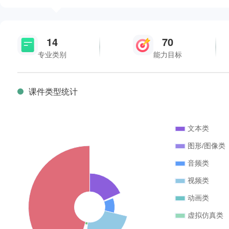
14
70
专业类别
能力目标
课件类型统计