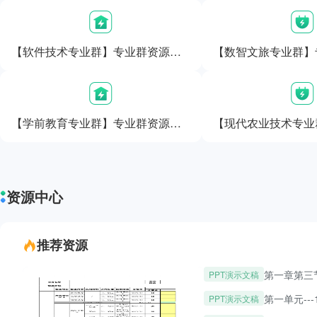
【软件技术专业群】专业群资源库能力图谱
【学前教育专业群】专业群资源库能力图谱
资源中心
推荐资源
第一章第三
PPT演示文稿
第一单元---
PPT演示文稿