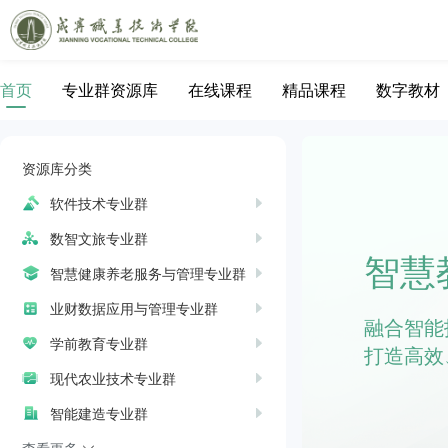
首页
专业群资源库
在线课程
精品课程
数字教材
资源库分类
软件技术专业群
数智文旅专业群
智慧
智慧健康养老服务与管理专业群
业财数据应用与管理专业群
融合智能
学前教育专业群
打造高效
现代农业技术专业群
智能建造专业群