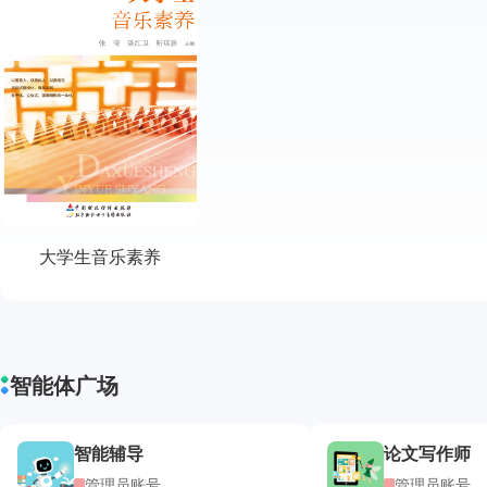
大学生音乐素养
智能体广场
智能辅导
论文写作师
管理员账号
管理员账号