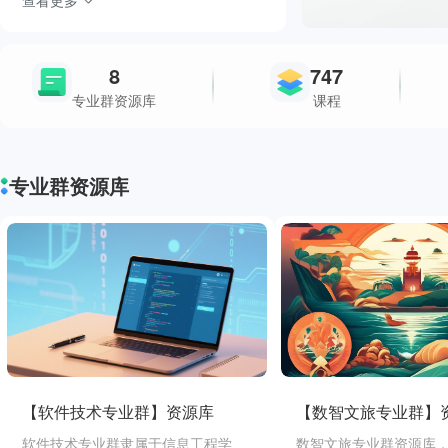
查看更多
8
747
专业群资源库
课程
专业群资源库
【软件技术专业群】资源库
【数智文旅专业群】
软件技术专业群隶属于信息工程学
数智文旅专业群资源库