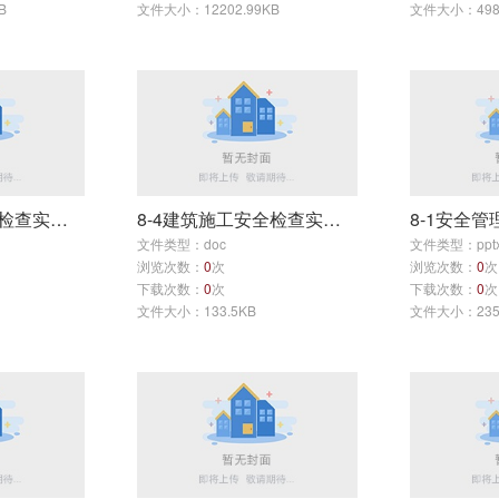
B
文件大小：12202.99KB
文件大小：4988
8-4建筑施工安全检查实训课用汇总表及分项检查评分表
8-4建筑施工安全检查实训课用汇总表及分项检查评分表
8-1安全管
文件类型：doc
文件类型：ppt
浏览次数：
0
次
浏览次数：
0
次
下载次数：
0
次
下载次数：
0
次
文件大小：133.5KB
文件大小：2350