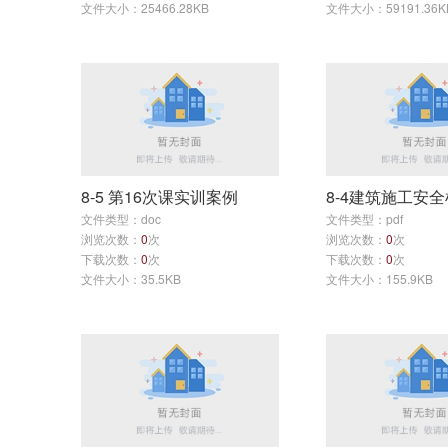
文件大小：25466.28KB
文件大小：59191.36K
8-5 第16次课实训案例
文件类型：doc
文件类型：pdf
浏览次数：
0
次
浏览次数：
0
次
下载次数：
0
次
下载次数：
0
次
文件大小：35.5KB
文件大小：155.9KB