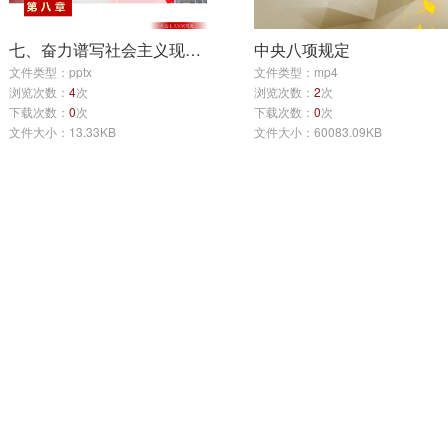
七、奋力谱写社会主义现代化新征程的壮丽篇章
中央八项规定
文件类型：pptx
文件类型：mp4
浏览次数：
4
次
浏览次数：
2
次
下载次数：
0
次
下载次数：
0
次
文件大小：13.33KB
文件大小：60083.09KB